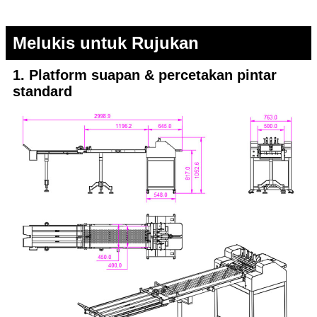
Melukis untuk Rujukan
1. Platform suapan & percetakan pintar
standard