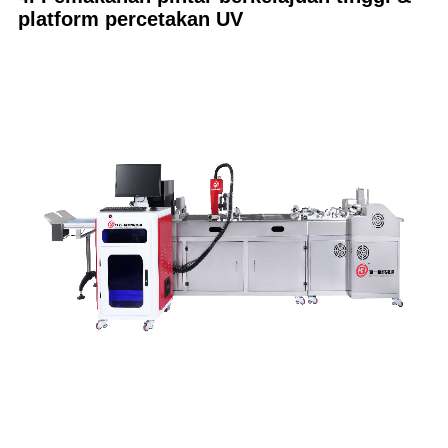
platform percetakan UV