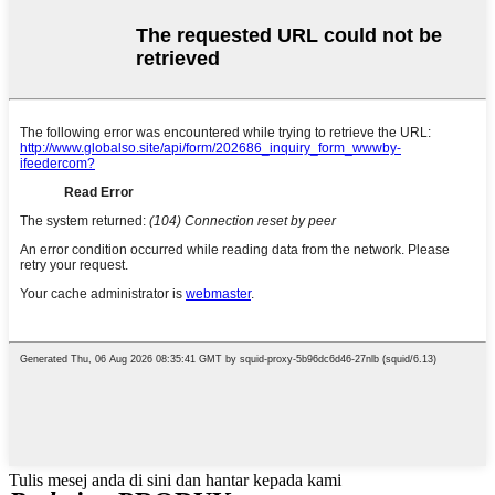
Tulis mesej anda di sini dan hantar kepada kami