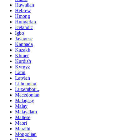
Hawaiian
Hebrew
Hmong
Hungarian
Icelandic
Igbo
Javanese
Kannada
Kazakh
Khmer
Kurdish
Kyrgyz
Latin
Latvian
Lithuanian
Luxembou..
Macedonian
Malagasy
Malay
Malayalam
Maltese
Maori
Marathi
Mongolian
Burmese