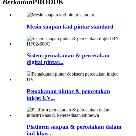
Berkaitan
PRODUK
Mesin suapan kad pintar standard
Sistem pemakanan & percetakan
digital pintar...
Pemakanan pintar & pencetakan
inkjet UV...
Platform suapan & percetakan dalam
ind khas...