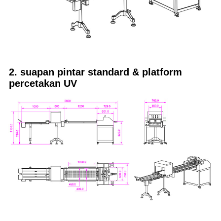
2. suapan pintar standard & platform
percetakan UV