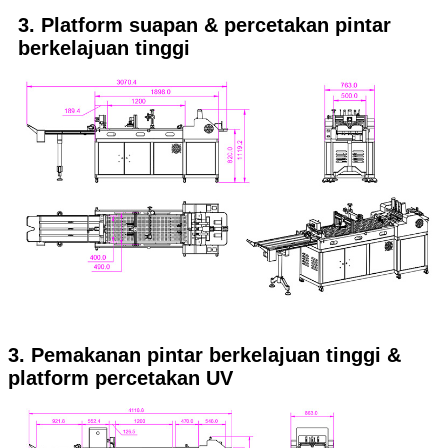
3. Platform suapan & percetakan pintar
berkelajuan tinggi
3. Pemakanan pintar berkelajuan tinggi &
platform percetakan UV