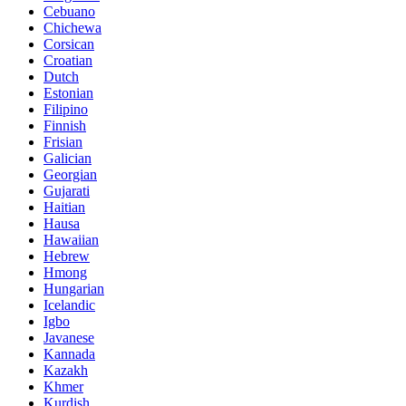
Cebuano
Chichewa
Corsican
Croatian
Dutch
Estonian
Filipino
Finnish
Frisian
Galician
Georgian
Gujarati
Haitian
Hausa
Hawaiian
Hebrew
Hmong
Hungarian
Icelandic
Igbo
Javanese
Kannada
Kazakh
Khmer
Kurdish