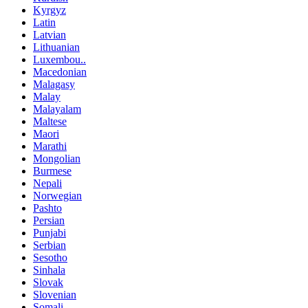
Kyrgyz
Latin
Latvian
Lithuanian
Luxembou..
Macedonian
Malagasy
Malay
Malayalam
Maltese
Maori
Marathi
Mongolian
Burmese
Nepali
Norwegian
Pashto
Persian
Punjabi
Serbian
Sesotho
Sinhala
Slovak
Slovenian
Somali