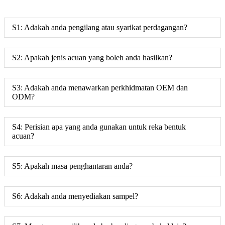
S1: Adakah anda pengilang atau syarikat perdagangan?
S2: Apakah jenis acuan yang boleh anda hasilkan?
S3: Adakah anda menawarkan perkhidmatan OEM dan
ODM?
S4: Perisian apa yang anda gunakan untuk reka bentuk
acuan?
S5: Apakah masa penghantaran anda?
S6: Adakah anda menyediakan sampel?