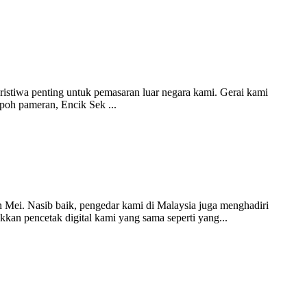
ristiwa penting untuk pemasaran luar negara kami. Gerai kami
mpoh pameran, Encik Sek ...
Mei. Nasib baik, pengedar kami di Malaysia juga menghadiri
kan pencetak digital kami yang sama seperti yang...