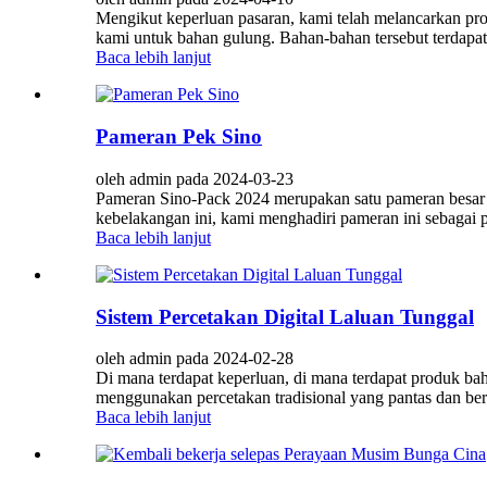
Mengikut keperluan pasaran, kami telah melancarkan produ
kami untuk bahan gulung. Bahan-bahan tersebut terdapat
Baca lebih lanjut
Pameran Pek Sino
oleh admin pada 2024-03-23
Pameran Sino-Pack 2024 merupakan satu pameran besar 
kebelakangan ini, kami menghadiri pameran ini sebagai p
Baca lebih lanjut
Sistem Percetakan Digital Laluan Tunggal
oleh admin pada 2024-02-28
Di mana terdapat keperluan, di mana terdapat produk ba
menggunakan percetakan tradisional yang pantas dan berko
Baca lebih lanjut